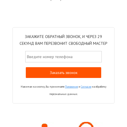
ЗАКАЖИТЕ ОБРАТНЫЙ ЗВОНОК, И ЧЕРЕЗ 29
СЕКУНД ВАМ ПЕРЕЗВОНИТ СВОБОДНЫЙ МАСТЕР
Нажимая на кнопку, Вы принимаете
Положение
и
Согласие
на обработку
персональных данных.