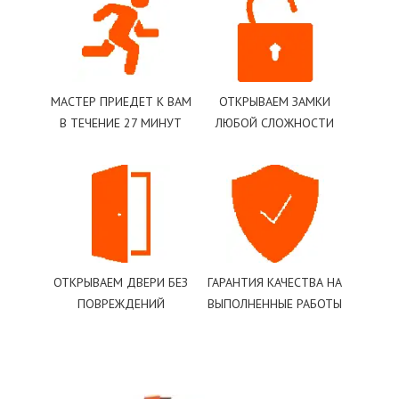
МАСТЕР ПРИЕДЕТ К ВАМ
ОТКРЫВАЕМ ЗАМКИ
В ТЕЧЕНИЕ 27 МИНУТ
ЛЮБОЙ СЛОЖНОСТИ
ОТКРЫВАЕМ ДВЕРИ БЕЗ
ГАРАНТИЯ КАЧЕСТВА НА
ПОВРЕЖДЕНИЙ
ВЫПОЛНЕННЫЕ РАБОТЫ