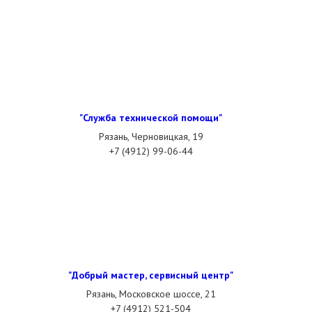
"Служба технической помощи"
Рязань, Черновицкая, 19
+7 (4912) 99-06-44
"Добрый мастер, сервисный центр"
Рязань, Московское шоссе, 21
+7 (4912) 521-504