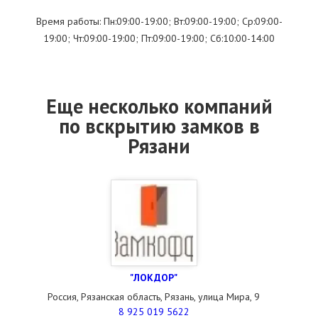
Время работы: Пн:09:00-19:00; Вт:09:00-19:00; Ср:09:00-
19:00; Чт:09:00-19:00; Пт:09:00-19:00; Сб:10:00-14:00
Еще несколько компаний
по вскрытию замков в
Рязани
"ЛОКДОР"
Россия, Рязанская область, Рязань, улица Мира, 9
8 925 019 5622