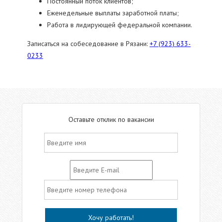
Постоянный поток клиентов;
Еженедельные выплаты заработной платы;
Работа в лидирующей федеральной компании.
Записаться на собеседование в Рязани:
+7 (923) 633-
0233
Оставьте отклик по вакансии