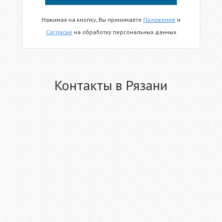
Нажимая на кнопку, Вы принимаете
Положение
и
Согласие
на обработку персональных данных
Контакты в Рязани