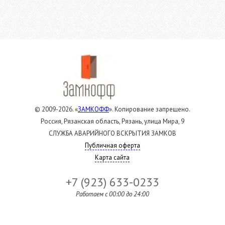
© 2009-2026. «
ЗАМКОФФ
». Копирование запрещено.
Россия, Рязанская область, Рязань, улица Мира, 9
СЛУЖБА АВАРИЙНОГО ВСКРЫТИЯ ЗАМКОВ
Публичная оферта
Карта сайта
+7 (923) 633-0233
Работаем c 00:00 до 24:00