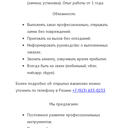
(замена, установка). Опыт работы от 1 года.
Обязанности:
Выполнять заказ профессионально, открывать
замки без повреждений;
Приезжать на вызов без опозданий;
Информировать руководство о выполненных
заказах;
Звонить клиенту, озвучивать время прибытия;
Всегда быть на связи (мобильный, viber,
watsapp, skype).
Более подробно об открытых вакансиях можно
уточнить по телефону в Рязани:
+7 (923) 633-0233
Мы предлагаем:
Постоянное развитие профессиональных
инструментов;