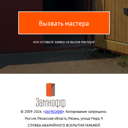
Вызвать мастера
или оставьте заявку на вызов мастера!
© 2009-2026. «
ЗАМКОФФ
». Копирование запрещено.
Россия, Рязанская область, Рязань, улица Мира, 9
СЛУЖБА АВАРИЙНОГО ВСКРЫТИЯ ГАРАЖЕЙ