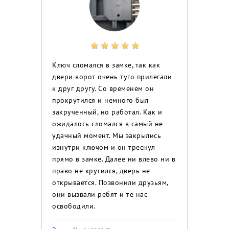
Ключ сломался в замке, так как
двери ворот очень туго прилегали
к друг другу. Со временем он
прокрутился и немного был
закрученный, но работал. Как и
ожидалось сломался в самый не
удачный момент. Мы закрылись
изнутри ключом и он треснул
прямо в замке. Далее ни влево ни в
право не крутился, дверь не
открывается. Позвонили друзьям,
они вызвали ребят и те нас
освободили.