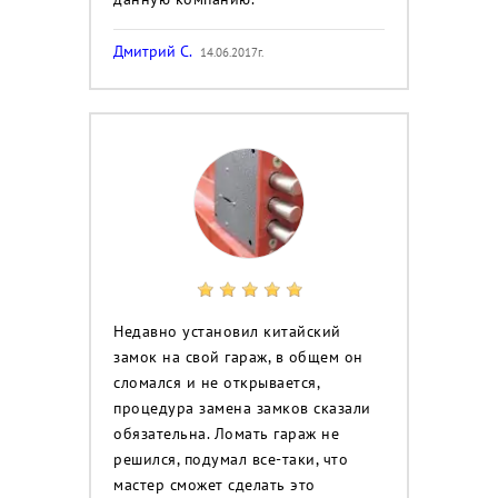
Дмитрий С.
14.06.2017г.
Недавно установил китайский
замок на свой гараж, в общем он
сломался и не открывается,
процедура замена замков сказали
обязательна. Ломать гараж не
решился, подумал все-таки, что
мастер сможет сделать это