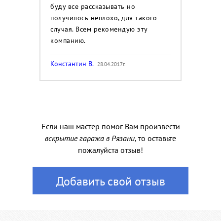
буду все рассказывать но
получилось неплохо, для такого
случая. Всем рекомендую эту
компанию.
Константин В.
28.04.2017г.
Если наш мастер помог Вам произвести
вскрытие гаража в Рязани
, то оставьте
пожалуйста отзыв!
Добавить свой отзыв