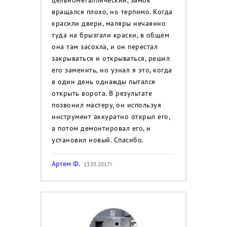
вращался плохо, но терпимо. Когда
красили двери, маляры нечаянно
туда на брызгали краски, в общем
она там засохла, и он перестал
закрываться и открываться, решил
его заменить, но узнал я это, когда
в один день однажды пытался
открыть ворота. В результате
позвонил мастеру, он используя
инструмент аккуратно открыл его,
а потом демонтировал его, и
установил новый. Спасибо.
Артем Ф.
13.05.2017г.