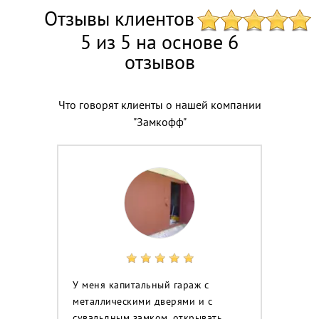
Отзывы клиентов
5 из 5 на основе 6
отзывов
Что говорят клиенты о нашей компании
"Замкофф"
У меня капитальный гараж с
металлическими дверями и с
сувальдным замком, открывать