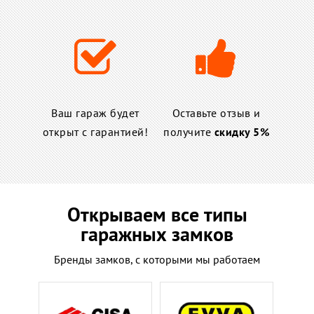
Ваш гараж будет
Оставьте отзыв и
открыт с гарантией!
получите
скидку 5%
Открываем все типы
гаражных замков
Бренды замков, с которыми мы работаем