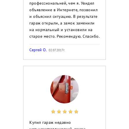
профессиональней, чем я. Увидел
объявление в Интернете, позвонил
и объяснил ситуацию. В результате
гараж открыли, а замок заменили
на нормальный и установили на
старое место. Рекомендую. Спасибо.
Сергей О.
02.07.2017г.
Купил гараж недавно
цельнометаллический, замок