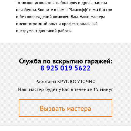
то можно использовать болгарку и дрель, замена
неизбежна. Звоните к нам в "Замкофф" и мы быстро
и без повреждений поможем Вам. Наши мастера
имеют огромный опыт и профессиональный
инструмент для такой работы.
Служба по вскрытию гаражей:
8 925 019 5622
Работаем КРУГЛОСУТОЧНО
Наш мастер будет у Вас в течение 15 минут
Вызвать мастера