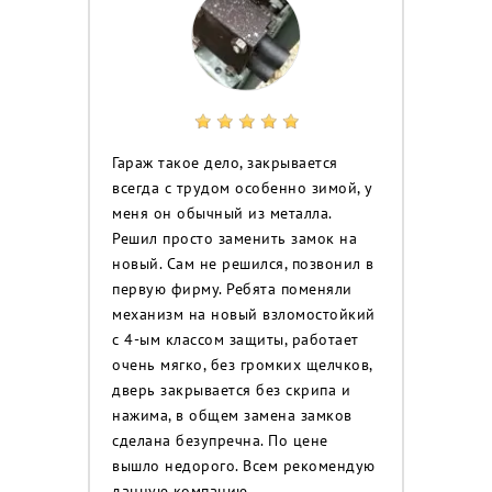
Гараж такое дело, закрывается
всегда с трудом особенно зимой, у
меня он обычный из металла.
Решил просто заменить замок на
новый. Сам не решился, позвонил в
первую фирму. Ребята поменяли
механизм на новый взломостойкий
с 4-ым классом защиты, работает
очень мягко, без громких щелчков,
дверь закрывается без скрипа и
нажима, в общем замена замков
сделана безупречна. По цене
вышло недорого. Всем рекомендую
данную компанию.