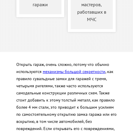
гаражи
мастеров,
работавших в
МЧС
Открыть гараж, очень сложно, потому что обычно
используются
механизмы большой секретности
, как
правило сувальдные замки для гаражей с тремя,
четырьмя ригелями, также часто используются
самодельные конструкции различных схем. Также
стоит добавить к этому толстый металл, как правило
более 4 мм стали, это приводит к большим усилиям
по самостоятельному открытию замка гаража или его
вскрытию, в том числе автомобилей, без
повреждений. Если открывать его с повреждениями,