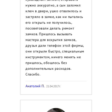
нужно аккуратно, а сын заломил
ключ в двери, ушко отвалилось и
застряло в замке, как ни пытались
его открыть не получилось,
посоветовали делать ремонт
замков. Пришлось вызывать
мастера для вскрытия замков,
друзья дали телефон этой фирмы,
они открыли быстро, специальным
инструментом, ничего менять не
пришлось, обошлось без
дополнительных расходов.
Спасибо.
Анатолий П.
21.04.2017г.