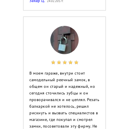
Захар Ц.
24.02.2017г.
В моем гараже, внутри стоит
самодельный реечный замок, в
общем он старый и надежный, но
сегодня сточились зубцы и он
проворачивался и не цеплял. Резать
балкаркой не хотелось, решил
рискнуть и вызвать специалистов в
магазине, где покупал и смотрел
замки, посоветовали эту фирму. Не