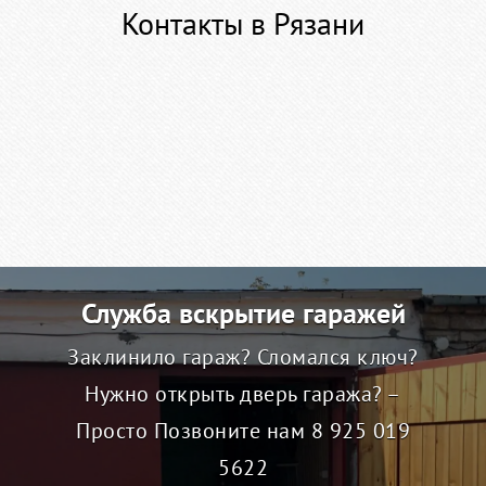
Контакты в Рязани
Служба вскрытие гаражей
Заклинило гараж? Сломался ключ?
Нужно открыть дверь гаража? –
Просто Позвоните нам
8 925 019
5622