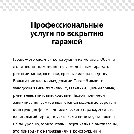
Профессиональные
услуги по вскрытию
гаражей
Гараж — это сложная конструкция из металла. Обычно
люди звонят нам звонят по самодельным гаражам:
реечные замки, шпильки, врезные или накладные.
Большая их часть самодельные. Также бывают и
заводские замки по типам: сувальдные, цилиндровые,
ригельные, винтовые, кодовые. Частой причиной
заклинивания замков являются самодельные ворота и
конструкция фермы металлического гаража, если это
капитальный гараж, то часто сами ворота установлены
не по уровню, горизонталь и вертикаль не выставлены,
это приводит к напряжениям в конструкции и