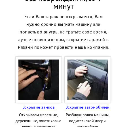
минут
Если Ваш гараж не открывается, Вам
нужно срочно выгнать машину или
попасть во внутрь, не тратьте свое время,
лучше позвоните нам, вскрытие гаражей в
Рязани поможет провести наша компания.
Вскрытие замков
Вскрытие автомобилей
Открываем железные,
Разблокировка машины,
деревянные, пластиковые
водительской двери
двери в квартирах
автомобиля