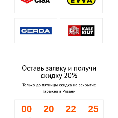
Оставь заявку и получи
скидку 20%
Только до пятницы скидка на вскрытие
гаражей в Рязани
00
20
22
24