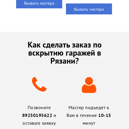
Вызвать мастера
Вызвать мастера
Как сделать заказ по
вскрытию гаражей в
Рязани?
Позвоните
Мастер подъедет к
89250195622
и
Вам в течение
10-15
оставьте заявку
минут