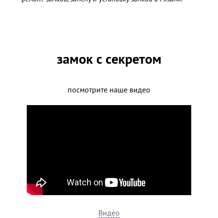
замок с секретом
посмотрите наше видео
Видео