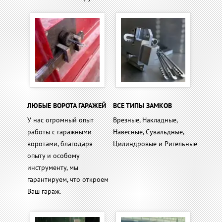
ЛЮБЫЕ ВОРОТА ГАРАЖЕЙ
ВСЕ ТИПЫ ЗАМКОВ
У нас огромный опыт
Врезные, Накладные,
работы с гаражными
Навесные, Сувальдные,
воротами, благодаря
Цилиндровые и Ригельные
опыту и особому
инструменту, мы
гарантируем, что откроем
Ваш гараж.