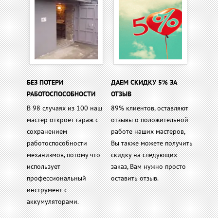
БЕЗ ПОТЕРИ
ДАЕМ СКИДКУ 5% ЗА
РАБОТОСПОСОБНОСТИ
ОТЗЫВ
В 98 случаях из 100 наш
89% клиентов, оставляют
мастер откроет гараж с
отзывы о положительной
сохранением
работе наших мастеров,
работоспособности
Вы также можете получить
механизмов, потому что
скидку на следующих
использует
заказ, Вам нужно просто
профессиональный
оставить отзыв.
инструмент с
аккумуляторами.