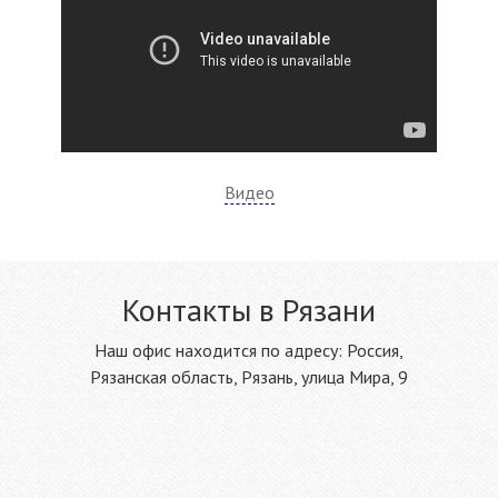
Видео
Контакты в Рязани
Наш офис находится по адресу: Россия,
Рязанская область, Рязань, улица Мира, 9