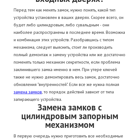
Перед тем как менять замок, нужно понять, какой тип
устройства установлен в ваших дверях. Скорее всего, он
будет либо цилиндровым, либо сувальдным - они
наиболее распространены в последнее время. Возможна
и комбинация этих устройств. Разобравшись с типом
механизма, следует выяснить, стоит ли производить
полный демонтаж и замену устройства или же достаточно
поменять только механизм секретности, если проблема
заклинившего замка именно в нем. При утере ключей
также не нужно демонтировать весь замок, достаточно
обновления "внутренностей". Если все же нужна полная
замена замков
, то порядок действий зависит от типа
запирающего устройства.
Замена замков с
цилиндровым запорным
механизмом
В первую очередь нужно приготовить все необходимые