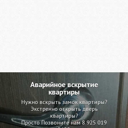
Аварийное вскрытие
квартиры
Нужно вскрыть замок квартиры?
Экстренно открыть дверь
квартиры?
Просто Позвоните нам
8 925 019