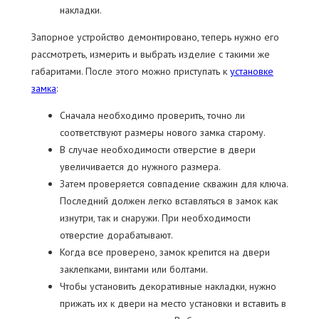
накладки.
Запорное устройство демонтировано, теперь нужно его
рассмотреть, измерить и выбрать изделие с такими же
габаритами. После этого можно приступать к
установке
замка
:
Сначала необходимо проверить, точно ли
соответствуют размеры нового замка старому.
В случае необходимости отверстие в двери
увеличивается до нужного размера.
Затем проверяется совпадение скважин для ключа.
Последний должен легко вставляться в замок как
изнутри, так и снаружи. При необходимости
отверстие дорабатывают.
Когда все проверено, замок крепится на двери
заклепками, винтами или болтами.
Чтобы установить декоративные накладки, нужно
прижать их к двери на место установки и вставить в