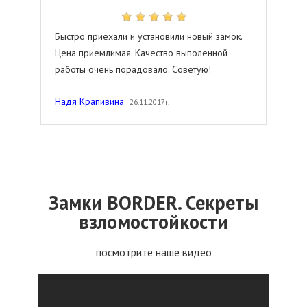
Быстро приехали и установили новый замок.
Цена приемлимая. Качество выполенной
работы очень порадовало. Советую!
Надя Крапивина
26.11.2017г.
Замки BORDER. Секреты
взломостойкости
посмотрите наше видео