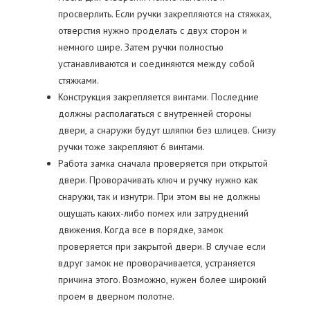
просверлить. Если ручки закрепляются на стяжках,
отверстия нужно проделать с двух сторон и
немного шире. Затем ручки полностью
устанавливаются и соединяются между собой
стяжками.
Конструкция закрепляется винтами. Последние
должны располагаться с внутренней стороны
двери, а снаружи будут шляпки без шлицев. Снизу
ручки тоже закрепляют 6 винтами.
Работа замка сначала проверяется при открытой
двери. Проворачивать ключ и ручку нужно как
снаружи, так и изнутри. При этом вы не должны
ощущать каких-либо помех или затруднений
движения. Когда все в порядке, замок
проверяется при закрытой двери. В случае если
вдруг замок не проворачивается, устраняется
причина этого. Возможно, нужен более широкий
проем в дверном полотне.