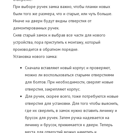
При выборе ручек замка важно, чтобы планки новых
были того же размера, что и старые, или чуть больше.
Иначе на двери будут видны отверстия от
демонтированных ручек.
Сняв старый замок и выбрав все части для нового
устройства, пора приступить к монтажу, который
производится в обратном порядке.
Установка нового замка:
Сначала вставляют новый корпус и проверяют,
можно ли воспользоваться старыми отверстиями
для болтов. При необходимости, сверлят новые
отверстия, закрепляют корпус.
Для ручек, скорее всего, тоже потребуются новые
отверстия для установки. Для того чтобы выяснить,
где их сверлить, в замок нужно вставить личинку и
брусок для ручек. Затем ручка надевается на
личинку и брусок, прижимается к двери. Теперь
места для отверстий можно наметить и