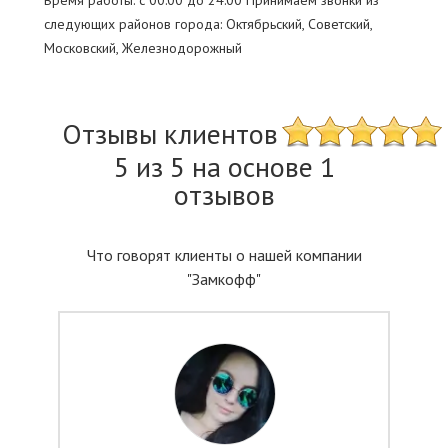
Время работы: c 00:00 до 24:00 Принимаем звонки из
следующих районов города: Октябрьский, Советский,
Московский, Железнодорожный
Отзывы клиентов
5 из 5 на основе 1
отзывов
Что говорят клиенты о нашей компании
"Замкофф"