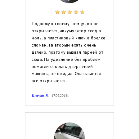
Подхожу к своему 'немцу', он не
открывается, аккумулятор сход в
ноль, а пластиковый ключ в брелке
сломан, за вторым ехать очень
далеко, поэтому вызвал парней от
сюда. На удивление без проблем
помогли открыть дверь моей
машины, не ожидал. Оказывается
все открывается.
Диман Л.
17.09.2016г.