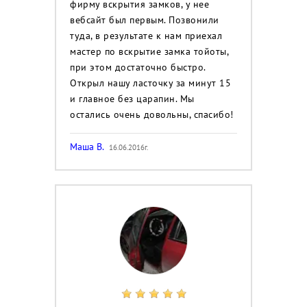
фирму вскрытия замков, у нее
вебсайт был первым. Позвонили
туда, в результате к нам приехал
мастер по вскрытие замка тойоты,
при этом достаточно быстро.
Открыл нашу ласточку за минут 15
и главное без царапин. Мы
остались очень довольны, спасибо!
Маша В.
16.06.2016г.