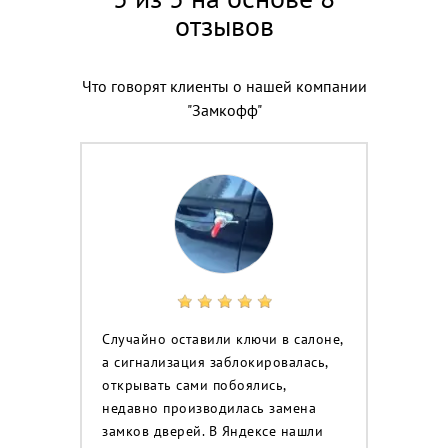
отзывов
Что говорят клиенты о нашей компании
"Замкофф"
Случайно оставили ключи в салоне,
а сигнализация заблокировалась,
открывать сами побоялись,
недавно производилась замена
замков дверей. В Яндексе нашли