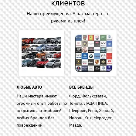
клиентов
Наши преимущества. У нас мастера – с
руками из плеч!
ЛЮБЫЕ АВТО
ВСЕ БРЕНДЫ
Наши мастера имеют
Форд, Фольксваген,
огромный опыт работы по
Тойота, ЛАДА, НИВА,
вскрытию автомобилей
Шевроле, Рено, Хендай,
любых брендов без
Ниссан, Кия, Мерседес,
повреждений.
Мазда.