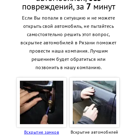
повреждений, за
7
минут
Если Вы попали в ситуацию и не можете
открыть свой автомобиль, не пытайтесь
самостоятельно решить этот вопрос,
вскрытие автомобилей в Рязани поможет
провести наша компания. Лучшим
решением будет обратиться или
позвонить в нашу компанию.
Вскрытие замков
Вскрытие автомобилей