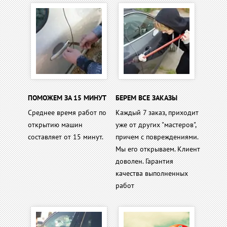
ПОМОЖЕМ ЗА 15 МИНУТ
БЕРЕМ ВСЕ ЗАКАЗЫ
Среднее время работ по
Каждый 7 заказ, приходит
открытию машин
уже от других "мастеров",
составляет от 15 минут.
причем с повреждениями.
Мы его открываем. Клиент
доволен. Гарантия
качества выполненных
работ