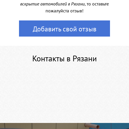
вскрытие автомобилей в Рязани
, то оставьте
пожалуйста отзыв!
Добавить свой отзыв
Контакты в Рязани