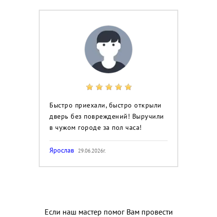
Быстро приехали, быстро открыли
дверь без повреждений! Выручили
в чужом городе за пол часа!
Ярослав
29.06.2026г.
Если наш мастер помог Вам провести