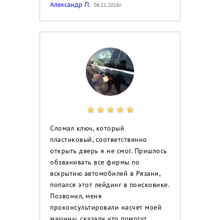
Александр П.
06.11.2016г.
Сломал ключ, который
пластиковый, соответственно
открыть дверь я не смог. Пришлось
обзванивать все фирмы по
вскрытию автомобилей в Рязани,
попался этот лейдинг в поисковике.
Позвонил, меня
проконсультировали насчет моей
машины, сказали что помогут