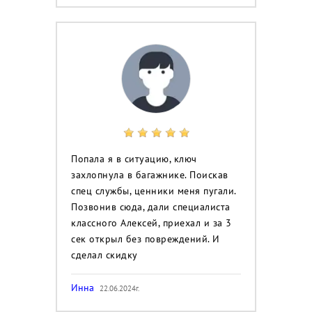
Попала я в ситуацию, ключ
захлопнула в багажнике. Поискав
спец службы, ценники меня пугали.
Позвонив сюда, дали специалиста
классного Алексей, приехал и за 3
сек открыл без повреждений. И
сделал скидку
Инна
22.06.2024г.