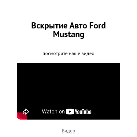
Вскрытие Авто Ford
Mustang
посмотрите наше видео
Видео