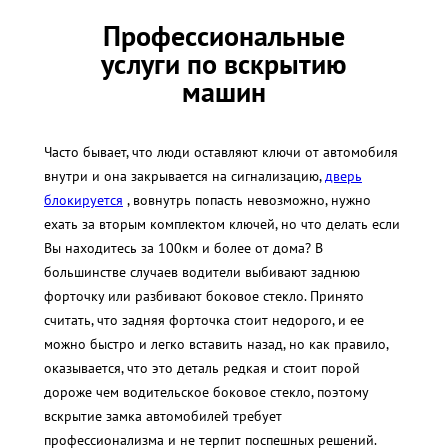
Профессиональные
услуги по вскрытию
машин
Часто бывает, что люди оставляют ключи от автомобиля
внутри и она закрывается на сигнализацию,
дверь
блокируется
, вовнутрь попасть невозможно, нужно
ехать за вторым комплектом ключей, но что делать если
Вы находитесь за 100км и более от дома? В
большинстве случаев водители выбивают заднюю
форточку или разбивают боковое стекло. Принято
считать, что задняя форточка стоит недорого, и ее
можно быстро и легко вставить назад, но как правило,
оказывается, что это деталь редкая и стоит порой
дороже чем водительское боковое стекло, поэтому
вскрытие замка автомобилей требует
профессионализма и не терпит поспешных решений.