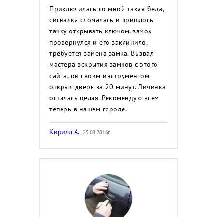
Приключилась со мной такая беда,
сигналка сломалась и пришлось
тачку открывать ключом, замок
провернулся и его заклинило,
требуется замена замка. Вызвал
мастера вскрытия замков с этого
сайта, он своим инструментом
открыл дверь за 20 минут. Личинка
осталась целая. Рекомендую всем
теперь в нашем городе.
Кирилл А.
25.08.2016г.