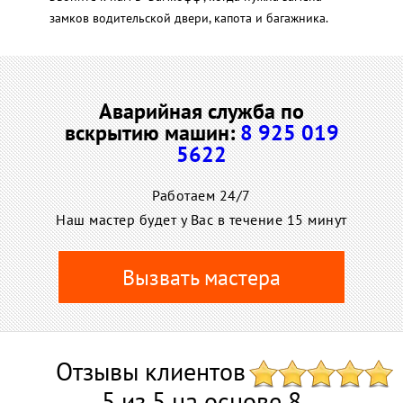
замков водительской двери, капота и багажника.
Аварийная служба по
вскрытию машин:
8 925 019
5622
Работаем 24/7
Наш мастер будет у Вас в течение 15 минут
Вызвать мастера
Отзывы клиентов
5 из 5 на основе 8