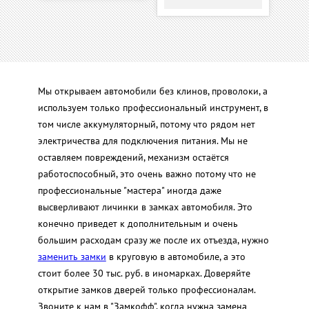
Мы открываем автомобили без клинов, проволоки, а
используем только профессиональный инструмент, в
том числе аккумуляторный, потому что рядом нет
электричества для подключения питания. Мы не
оставляем повреждений, механизм остаётся
работоспособный, это очень важно потому что не
профессиональные "мастера" иногда даже
высверливают личинки в замках автомобиля. Это
конечно приведет к дополнительным и очень
большим расходам сразу же после их отъезда, нужно
заменить замки
в круговую в автомобиле, а это
стоит более 30 тыс. руб. в иномарках. Доверяйте
открытие замков дверей только профессионалам.
Звоните к нам в "Замкофф", когда нужна замена