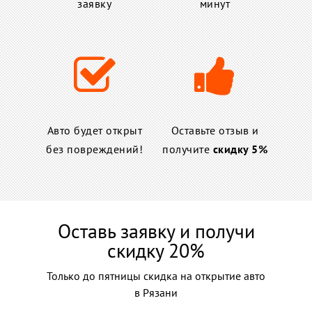
заявку
минут
Авто будет открыт
Оставьте отзыв и
без повреждений!
получите
скидку 5%
Оставь заявку и получи
скидку 20%
Только до пятницы скидка на открытие авто
в Рязани