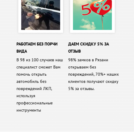
РАБОТАЕМ БЕЗ ПОРЧИ
ДАЕМ СКИДКУ 5% ЗА
ВИДА
ОТЗЫВ
В 98 из 100 случаев наш
98% замков в Рязани
специалист сможет Вам
открываем без
помочь открыть
повреждений, 70%+ наших
автомобиль без
клиентов получают скидку
повреждений ЛКП,
5% за отзывы.
используя
профессиональные
инструменты