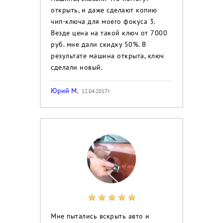
открыть, и даже сделают копию
чип-ключа для моего фокуса 3.
Везде цена на такой ключ от 7000
руб. мне дали скидку 50%. В
результате машина открыта, ключ
сделали новый.
Юрий М.
12.04.2017г.
Мне пытались вскрыть авто и