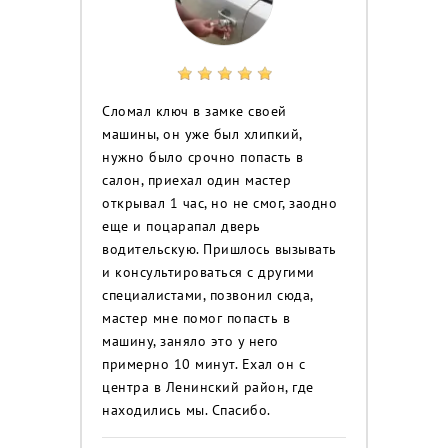
Сломал ключ в замке своей
машины, он уже был хлипкий,
нужно было срочно попасть в
салон, приехал один мастер
открывал 1 час, но не смог, заодно
еще и поцарапал дверь
водительскую. Пришлось вызывать
и консультироваться с другими
специалистами, позвонил сюда,
мастер мне помог попасть в
машину, заняло это у него
примерно 10 минут. Ехал он с
центра в Ленинский район, где
находились мы. Спасибо.