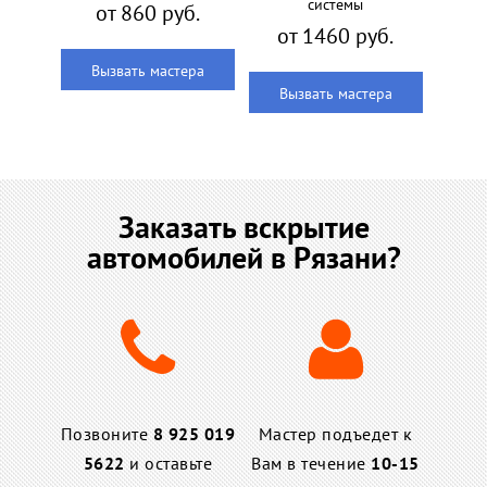
системы
от 860 руб.
от 1460 руб.
Вызвать мастера
Вызвать мастера
Заказать вскрытие
автомобилей в Рязани?
Позвоните
8 925 019
Мастер подъедет к
5622
и оставьте
Вам в течение
10-15